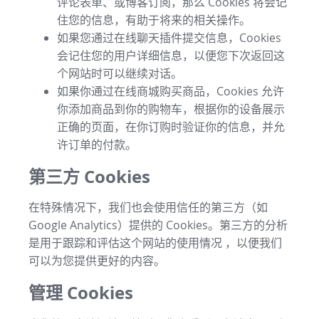
评论表单、或博客订阅，那么 Cookies 将会记
住您的信息，有助于将来的相关操作。
如果您通过在线聊天插件提交信息，Cookies
会记住您的用户详细信息，以便您下次返回这
个网站时可以继续对话。
如果你通过在线商城购买商品，Cookies 允许
你添加商品到你的购物车，根据你的设备展示
正确的页面，在你订购时验证你的信息，并允
许订单的付款。
第三方 Cookies
在特殊情况下，我们也会使用信任的第三方（如
Google Analytics）提供的 Cookies。第三方的分析
是用于跟踪和评估这个网站的使用情况 ，以便我们
可以为您提供更好的内容。
管理 Cookies