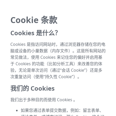
Cookie 条款
Cookies 是什么？
Cookies 是指访问网站时，通过浏览器存储在您的电
脑或设备的小量数据（内存文件）。这是所有网站的
常见做法，使用 Cookies 来记住您的偏好并启用基
于 Cookies 的功能（比如分析工具）来改善您的体
验，无论是单次访问（通过“会话 Cookie”）还是多
次重复访问（使用“持久性 Cookie”）。
我们的 Cookies
我们出于多种目的而使用 Cookies 。
如果您通过表单提交数据，例如：留言表单、