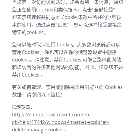
当您第一次访问该网站时，您会看到一条消息，通知
您正在使用cookies和类似技术。点击“全部接受”，
即表示您理解并同意本 Cookie 条款中所述的这些技
术的使用。通过点击“设置”，您可以选择接受或拒绝
特定的cookies。
您可以随时取消使用 Cookie。大多数浏览器都可以
禁用Cookies。你也可以在你的浏览器设置中删除
Cookies。请注意，禁用Cookies 可能会影响此网站
和您访问的许多其他网站的功能。因此，建议您不要
禁用Cookies 。
有关如何管理、禁用或删除最常用浏览器的 Cookies
数据，请参阅以下链接：
IE浏览器：
https://support.microsoft.com/en-
gb/help/17442/windows-internet-explorer-
delete-manage-cookies