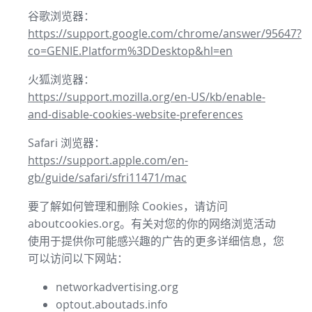
谷歌浏览器：
https://support.google.com/chrome/answer/95647?
co=GENIE.Platform%3DDesktop&hl=en
火狐浏览器：
https://support.mozilla.org/en-US/kb/enable-
and-disable-cookies-website-preferences
Safari 浏览器：
https://support.apple.com/en-
gb/guide/safari/sfri11471/mac
要了解如何管理和删除 Cookies，请访问
aboutcookies.org。有关对您的你的网络浏览活动
使用于提供你可能感兴趣的广告的更多详细信息，您
可以访问以下网站：
networkadvertising.org
optout.aboutads.info