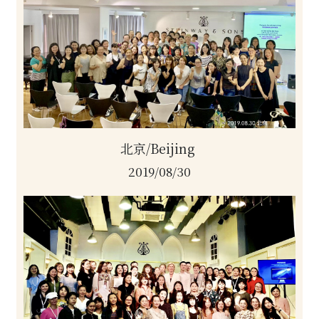
北京/Beijing 
2019/08/30