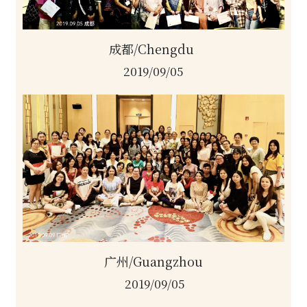
成都/Chengdu 
2019/09/05
广州/Guangzhou
2019/09/05