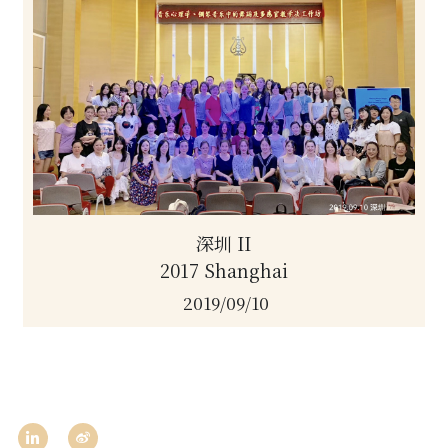
深圳 II
2017 Shanghai
2019/09/10